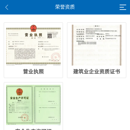
荣誉资质
营业执照
建筑业企业资质证书