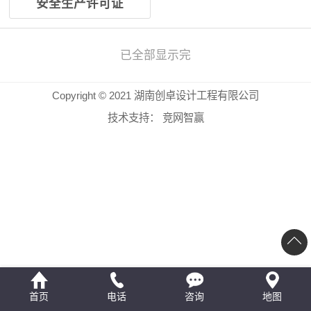
安全生产许可证
已全部显示完
Copyright © 2021 湖南创卓设计工程有限公司
技术支持：
竞网智赢
首页
电话
咨询
地图