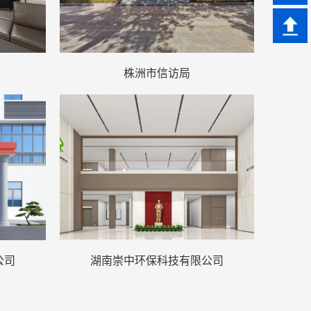
株洲市信访局
公司
湖南崇中环保科技有限公司