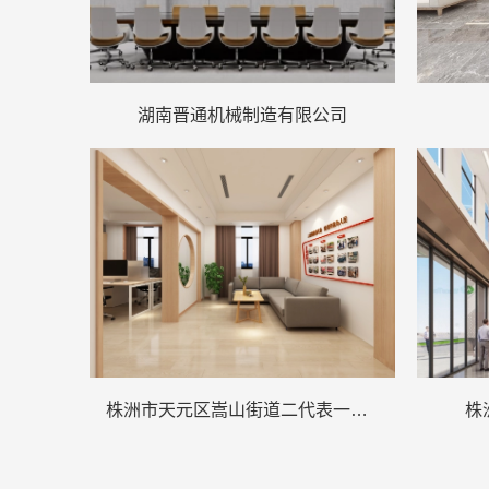
湖南晋通机械制造有限公司
株洲市天元区嵩山街道二代表一委员工作站
株