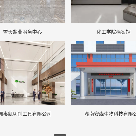
雪天盐业服务中心
化工学院档案馆
洲韦凯切削工具有限公司
湖南安森生物科技有限