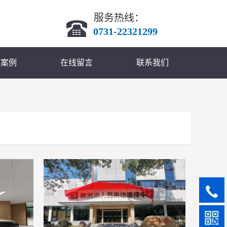
服务热线： 
 0731-22321299
户案例
在线留言
联系我们