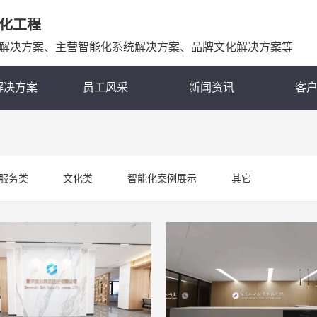
化工程
解决方案、主营智能化系统解决方案、品牌文化解决方案等
解决方案
员工风采
新闻资讯
客
服务类
文化类
智能化案例展示
其它