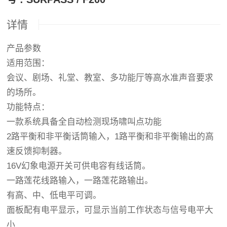
详情
产品参数
适用范围：
会议、剧场、礼堂、教室、多功能厅等高水准声音要求
的场所。
功能特点：
一款系统具备全自动检测现场啸叫点功能
2路平衡和非平衡话筒输入，1路平衡和非平衡输出的高
速反馈抑制器。
16V幻象电源开关可供电容有线话筒。
一路莲花线路输入，一路莲花路输出。
有高、中、低电平可调。
面板配有电平显示，可显示当前工作状态与信号电平大
小