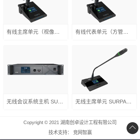
有线主席单元（视像跟踪） SURPASS / S200CZ
有线代表单元（方管）（视像跟踪） SURPASS / S200CD
无线会议系统主机 SURPASS / W100
无线主席单元 SURPASS / W100AZ
Copyright © 2021 湖南创卓设计工程有限公司
技术支持：
竞网智赢