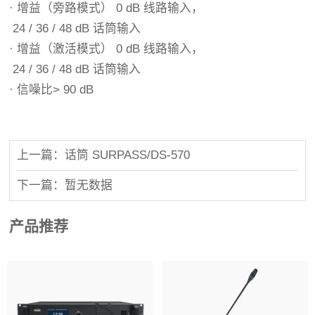
· 增益（旁路模式） 0 dB 线路输入，
24 / 36 / 48 dB 话筒输入
· 增益（激活模式） 0 dB 线路输入，
24 / 36 / 48 dB 话筒输入
· 信噪比> 90 dB
上一篇：话筒 SURPASS/DS-570
下一篇：暂无数据
产品推荐